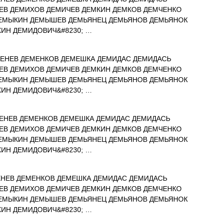
ЕВ ДЕМИХОВ ДЕМИЧЕВ ДЕМКИН ДЕМКОВ ДЕМЧЕНКО
ЕМЫКИН ДЕМЫШЕВ ДЕМЬЯНЕЦ ДЕМЬЯНОВ ДЕМЬЯНОК
ИН ДЕМИДОВИЧ&#8230; …
ЕНЕВ ДЕМЕНКОВ ДЕМЕШКА ДЕМИДАС ДЕМИДАСЬ
ЕВ ДЕМИХОВ ДЕМИЧЕВ ДЕМКИН ДЕМКОВ ДЕМЧЕНКО
ЕМЫКИН ДЕМЫШЕВ ДЕМЬЯНЕЦ ДЕМЬЯНОВ ДЕМЬЯНОК
ИН ДЕМИДОВИЧ&#8230; …
ЕНЕВ ДЕМЕНКОВ ДЕМЕШКА ДЕМИДАС ДЕМИДАСЬ
ЕВ ДЕМИХОВ ДЕМИЧЕВ ДЕМКИН ДЕМКОВ ДЕМЧЕНКО
ЕМЫКИН ДЕМЫШЕВ ДЕМЬЯНЕЦ ДЕМЬЯНОВ ДЕМЬЯНОК
ИН ДЕМИДОВИЧ&#8230; …
НЕВ ДЕМЕНКОВ ДЕМЕШКА ДЕМИДАС ДЕМИДАСЬ
ЕВ ДЕМИХОВ ДЕМИЧЕВ ДЕМКИН ДЕМКОВ ДЕМЧЕНКО
ЕМЫКИН ДЕМЫШЕВ ДЕМЬЯНЕЦ ДЕМЬЯНОВ ДЕМЬЯНОК
ИН ДЕМИДОВИЧ&#8230; …