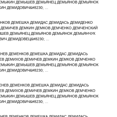
ЕМЫКИН ДЕМЫШЕВ ДЕМЬЯНЕЦ ДЕМЬЯНОВ ДЕМЬЯНОК
ИН ДЕМИДОВИЧ&#8230; …
НКОВ ДЕМЕШКА ДЕМИДАС ДЕМИДАСЬ ДЕМИДЕНКО
 ДЕМИЧЕВ ДЕМКИН ДЕМКОВ ДЕМЧЕНКО ДЕМЧЕНСКИЙ
ШЕВ ДЕМЬЯНЕЦ ДЕМЬЯНОВ ДЕМЬЯНОК ДЕМЬЯНЧУК
ИЧ ДЕМИДОВЕЦ&#8230; …
НЕВ ДЕМЕНКОВ ДЕМЕШКА ДЕМИДАС ДЕМИДАСЬ
ЕВ ДЕМИХОВ ДЕМИЧЕВ ДЕМКИН ДЕМКОВ ДЕМЧЕНКО
ЕМЫКИН ДЕМЫШЕВ ДЕМЬЯНЕЦ ДЕМЬЯНОВ ДЕМЬЯНОК
ИН ДЕМИДОВИЧ&#8230; …
ЕНЕВ ДЕМЕНКОВ ДЕМЕШКА ДЕМИДАС ДЕМИДАСЬ
ЕВ ДЕМИХОВ ДЕМИЧЕВ ДЕМКИН ДЕМКОВ ДЕМЧЕНКО
ЕМЫКИН ДЕМЫШЕВ ДЕМЬЯНЕЦ ДЕМЬЯНОВ ДЕМЬЯНОК
ИН ДЕМИДОВИЧ&#8230; …
НЕВ ДЕМЕНКОВ ДЕМЕШКА ДЕМИДАС ДЕМИДАСЬ