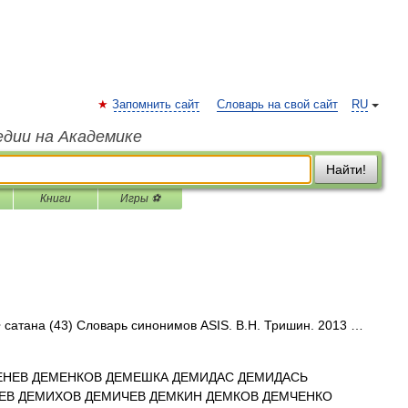
Запомнить сайт
Словарь на свой сайт
RU
едии на Академике
Найти!
Книги
Игры ⚽
• сатана (43) Словарь синонимов ASIS. В.Н. Тришин. 2013 …
ЕНЕВ ДЕМЕНКОВ ДЕМЕШКА ДЕМИДАС ДЕМИДАСЬ
ЕВ ДЕМИХОВ ДЕМИЧЕВ ДЕМКИН ДЕМКОВ ДЕМЧЕНКО