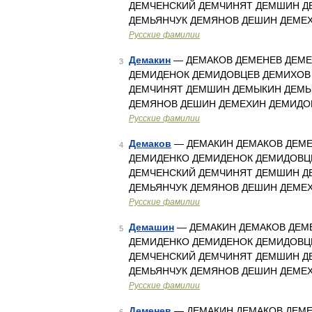
ДЕМЧЕНСКИЙ ДЕМЧИНЯТ ДЕМШИН Д
ДЕМЬЯНЧУК ДЕМЯНОВ ДЕШИН ДЕМЕХ
Русские фамилии
Демакин
— ДЕМАКОВ ДЕМЕНЕВ ДЕМЕ
3
ДЕМИДЕНОК ДЕМИДОВЦЕВ ДЕМИХОВ
ДЕМЧИНЯТ ДЕМШИН ДЕМЫКИН ДЕМЫ
ДЕМЯНОВ ДЕШИН ДЕМЕХИН ДЕМИДОВ
Русские фамилии
Демаков
— ДЕМАКИН ДЕМАКОВ ДЕМЕ
4
ДЕМИДЕНКО ДЕМИДЕНОК ДЕМИДОВЦ
ДЕМЧЕНСКИЙ ДЕМЧИНЯТ ДЕМШИН Д
ДЕМЬЯНЧУК ДЕМЯНОВ ДЕШИН ДЕМЕХ
Русские фамилии
Демашин
— ДЕМАКИН ДЕМАКОВ ДЕМ
5
ДЕМИДЕНКО ДЕМИДЕНОК ДЕМИДОВЦ
ДЕМЧЕНСКИЙ ДЕМЧИНЯТ ДЕМШИН Д
ДЕМЬЯНЧУК ДЕМЯНОВ ДЕШИН ДЕМЕХ
Русские фамилии
Деменев
— ДЕМАКИН ДЕМАКОВ ДЕМЕ